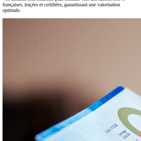
françaises, traçées et certifiées, garantissant une valorisation
optimale.