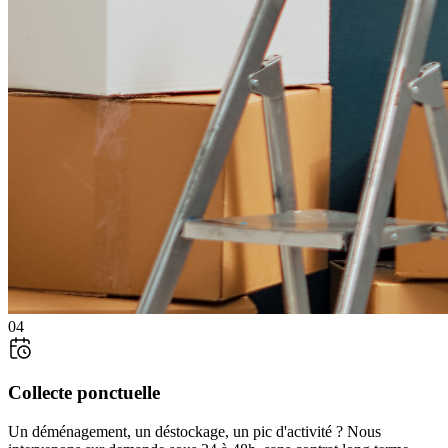
0
4
Collecte ponctuelle
Un déménagement, un déstockage, un pic d'activité ? Nous