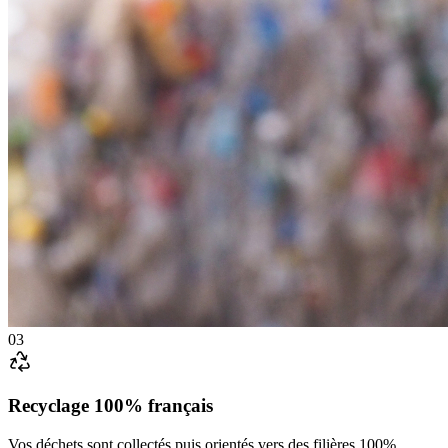
03
Recyclage 100% français
Vos déchets sont collectés puis orientés vers des filières 100%