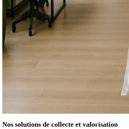
Nos solutions de collecte et valorisation