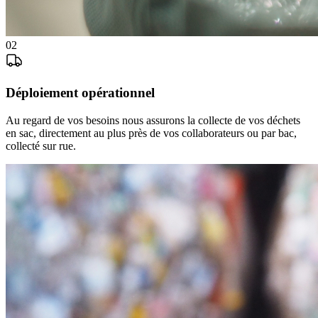
02
Déploiement opérationnel
Au regard de vos besoins nous assurons la collecte de vos déchets
en sac, directement au plus près de vos collaborateurs ou par bac,
collecté sur rue.