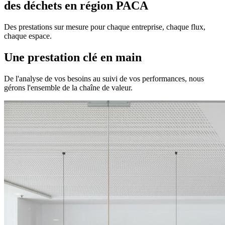
des déchets en région
PACA
Des prestations sur mesure pour chaque entreprise, chaque flux,
chaque espace.
Une prestation
clé en main
De l'analyse de vos besoins au suivi de vos performances, nous
gérons l'ensemble de la chaîne de valeur.