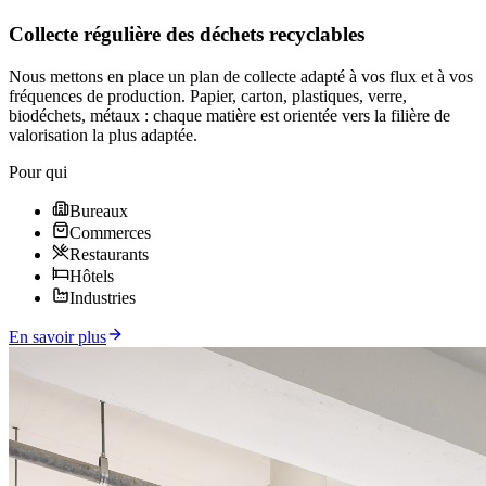
Collecte régulière des déchets recyclables
Nous mettons en place un plan de collecte adapté à vos flux et à vos
fréquences de production. Papier, carton, plastiques, verre,
biodéchets, métaux : chaque matière est orientée vers la filière de
valorisation la plus adaptée.
Pour qui
Bureaux
Commerces
Restaurants
Hôtels
Industries
En savoir plus