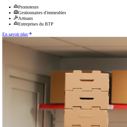
Promoteurs
Gestionnaires d'immeubles
Artisans
Entreprises du BTP
En savoir plus