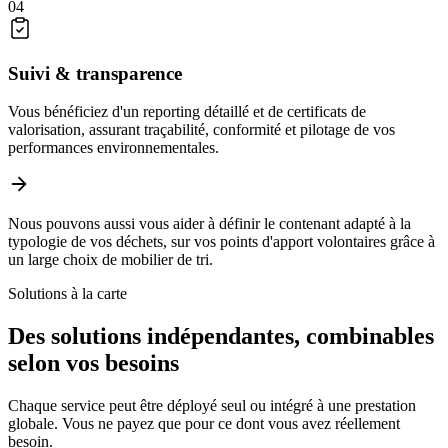
04
Suivi & transparence
Vous bénéficiez d'un reporting détaillé et de certificats de
valorisation, assurant traçabilité, conformité et pilotage de vos
performances environnementales.
Nous pouvons aussi vous aider à définir le contenant adapté à la
typologie de vos déchets, sur vos points d'apport volontaires grâce à
un large choix de mobilier de tri.
Solutions à la carte
Des solutions indépendantes, combinables
selon vos besoins
Chaque service peut être déployé seul ou intégré à une prestation
globale. Vous ne payez que pour ce dont vous avez réellement
besoin.