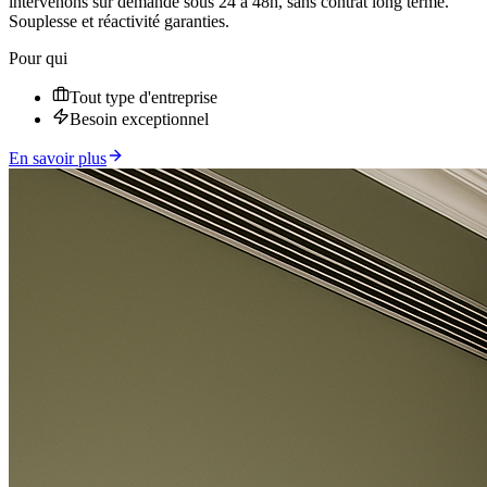
intervenons sur demande sous 24 à 48h, sans contrat long terme.
Souplesse et réactivité garanties.
Pour qui
Tout type d'entreprise
Besoin exceptionnel
En savoir plus