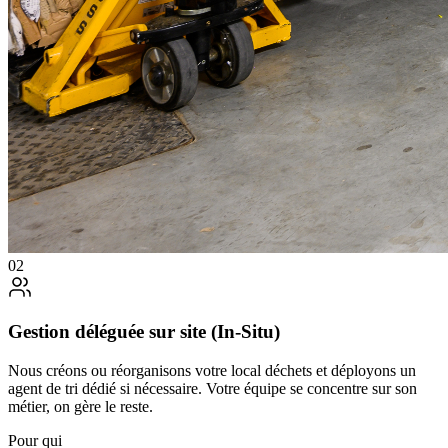
0
2
Gestion déléguée sur site (In-Situ)
Nous créons ou réorganisons votre local déchets et déployons un
agent de tri dédié si nécessaire. Votre équipe se concentre sur son
métier, on gère le reste.
Pour qui