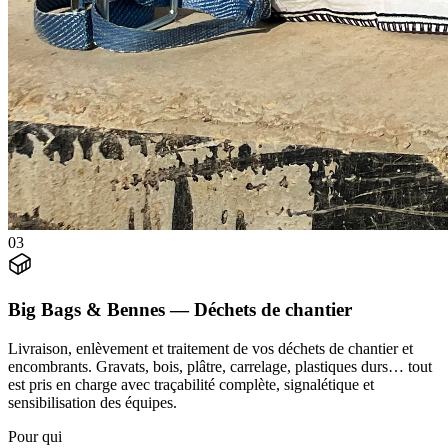
0
3
Big Bags & Bennes — Déchets de chantier
Livraison, enlèvement et traitement de vos déchets de chantier et
encombrants. Gravats, bois, plâtre, carrelage, plastiques durs… tout
est pris en charge avec traçabilité complète, signalétique et
sensibilisation des équipes.
Pour qui