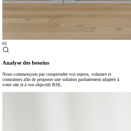
01
Analyse des besoins
Nous commençons par comprendre vos enjeux, volumes et
contraintes afin de proposer une solution parfaitement adaptée à
votre site et à vos objectifs RSE.