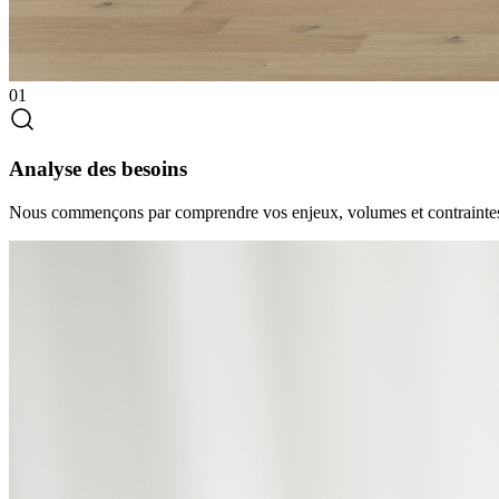
01
Analyse des besoins
Nous commençons par comprendre vos enjeux, volumes et contraintes af