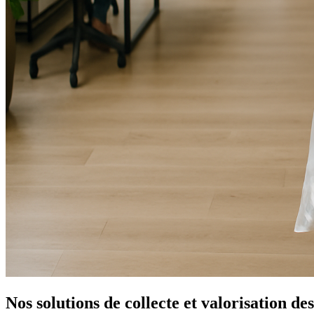
Nos solutions de collecte et valorisation de