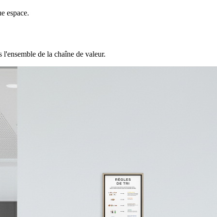
ue espace.
 l'ensemble de la chaîne de valeur.