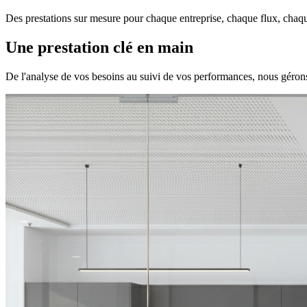
Des prestations sur mesure pour chaque entreprise, chaque flux, chaq
Une prestation
clé en main
De l'analyse de vos besoins au suivi de vos performances, nous gérons