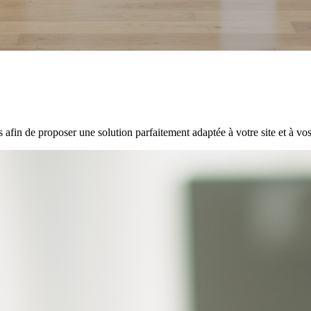
in de proposer une solution parfaitement adaptée à votre site et à vos