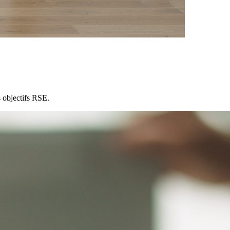
 objectifs RSE.