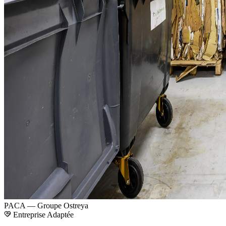
PACA — Groupe Ostreya
Entreprise Adaptée