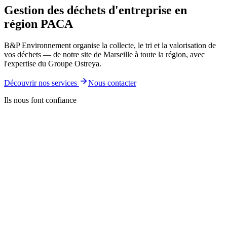
Gestion des déchets d'entreprise en
région
PACA
B&P Environnement organise la collecte, le tri et la valorisation de
vos déchets — de notre site de Marseille à toute la région, avec
l'expertise du Groupe Ostreya.
Découvrir nos services
Nous contacter
Ils nous font confiance