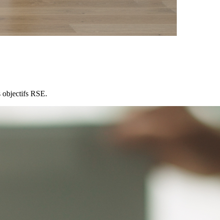
 objectifs RSE.