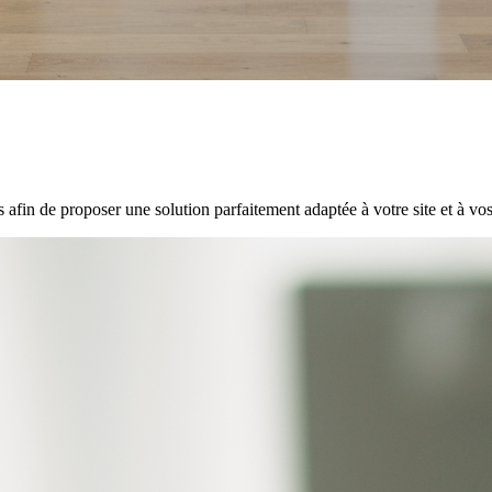
in de proposer une solution parfaitement adaptée à votre site et à vos