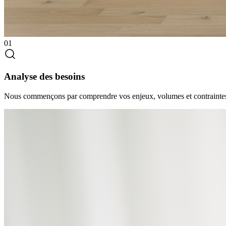
01
Analyse des besoins
Nous commençons par comprendre vos enjeux, volumes et contraintes af