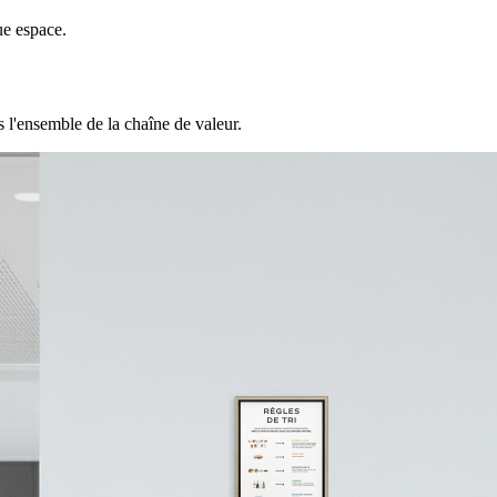
ue espace.
 l'ensemble de la chaîne de valeur.