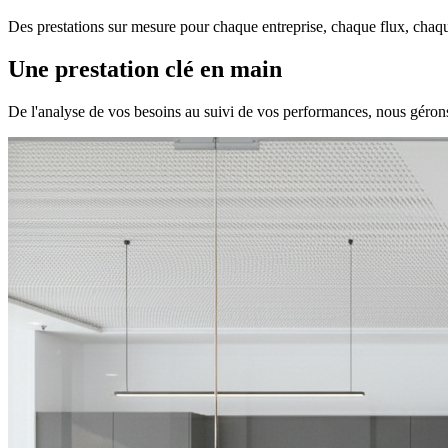
Des prestations sur mesure pour chaque entreprise, chaque flux, chaq
Une prestation
clé en main
De l'analyse de vos besoins au suivi de vos performances, nous gérons