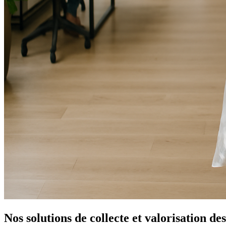
Nos solutions de collecte et valorisation de